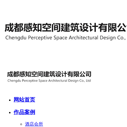
网站首页
作品案例
酒店会所