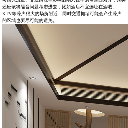
还应该将隔音问题考虑进去，比如酒店不宜选址在酒吧、
KTV
等噪声很大的场所附近，同时交通拥堵可能会产生噪声
的区域也要尽可能的避免。