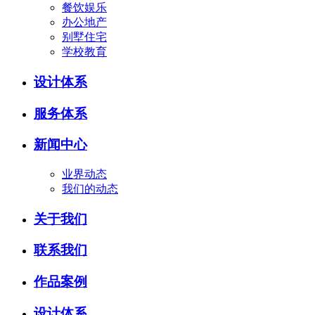
餐饮娱乐
办公地产
别墅住宅
学校教育
设计体系
服务体系
新闻中心
业界动态
我们的动态
关于我们
联系我们
作品案例
设计体系