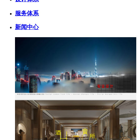
服务体系
新闻中心