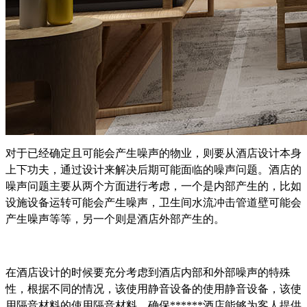
对于已经确定且可能会产生噪声的物业，则要从酒店设计本身
上下功夫，通过设计来解决后期可能面临的噪声问题。酒店的
噪声问题主要从两个方面进行考虑，一个是内部产生的，比如
设施设备运转可能会产生噪声，卫生间水流冲击管道壁可能会
产生噪声等等，另一个则是酒店外部产生的。
在酒店设计的时候要充分考虑到酒店内部和外部噪声的特殊
性，根据不同的情况，该使用静音设备的使用静音设备，该使
用隔音材料的使用隔音材料，确保******酒店能够为客人提供